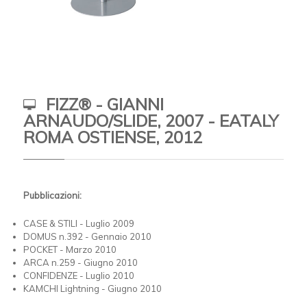
FIZZ® - GIANNI
ARNAUDO/SLIDE, 2007 - EATALY
ROMA OSTIENSE, 2012
Pubblicazioni:
CASE & STILI - Luglio 2009
DOMUS n.392 - Gennaio 2010
POCKET - Marzo 2010
ARCA n.259 - Giugno 2010
CONFIDENZE - Luglio 2010
KAMCHI Lightning - Giugno 2010