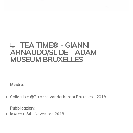
TEA TIME® - GIANNI
ARNAUDO/SLIDE - ADAM
MUSEUM BRUXELLES
Mostre:
Collectible @Palazzo Vanderborght Bruxelles - 2019
Pubblicazioni:
IoArch n.84 - Novembre 2019