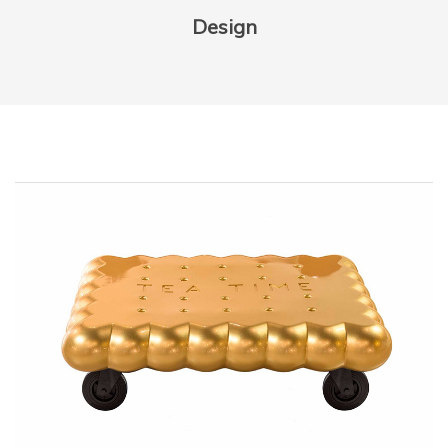
Design