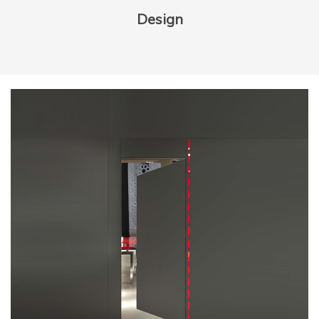
Design