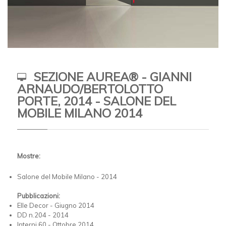
SEZIONE AUREA® - GIANNI
ARNAUDO/BERTOLOTTO
PORTE, 2014 - SALONE DEL
MOBILE MILANO 2014
Mostre:
Salone del Mobile Milano - 2014
Pubblicazioni:
Elle Decor - Giugno 2014
DD n.204 - 2014
Interni 60 - Ottobre 2014