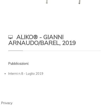
ALIKO® - GIANNI
ARNAUDO/BAREL, 2019
Pubblicazioni:
Interni n.8 - Luglio 2019
Privacy