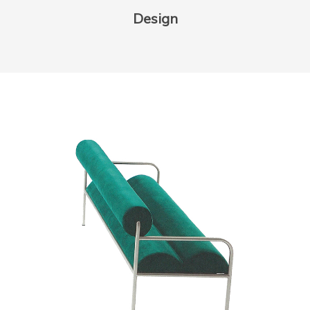
Design